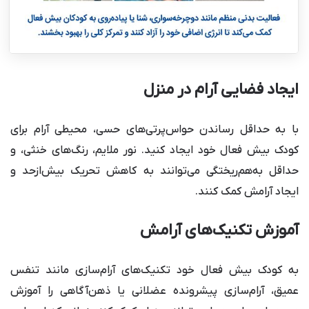
ایجاد فضایی آرام در منزل
با به حداقل رساندن حواس‌پرتی‌های حسی، محیطی آرام برای
کودک بیش فعال خود ایجاد کنید. نور ملایم، رنگ‌های خنثی، و
حداقل به‌هم‌ریختگی می‌توانند به کاهش تحریک بیش‌ازحد و
ایجاد آرامش کمک کنند.
آموزش تکنیک‌های آرامش
به کودک بیش فعال خود تکنیک‌های آرام‌سازی مانند تنفس
عمیق، آرام‌سازی پیشرونده عضلانی یا ذهن‌آگاهی را آموزش