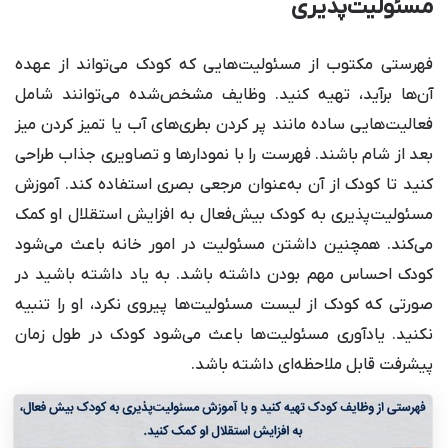
مسئولیت‌پذیری
فهرستی مکتوب از مسئولیت‌هایی که کودک می‌تواند از عهده
آن‌ها برآید، تهیه کنید. وظایف مشخص‌شده می‌توانند شامل
فعالیت‌هایی ساده مانند پر کردن بطری‌های آب یا تمیز کردن میز
بعد از شام باشند. فهرست را با نمودارها و تصاویری جذاب طراحی
کنید تا کودک از آن به‌عنوان مرجعی بصری استفاده کند. آموزش
مسئولیت‌پذیری به کودک بیش‌فعال به افزایش استقلال او کمک
می‌کند. همچنین داشتن مسئولیت در امور خانه باعث می‌شود
کودک احساس مهم بودن داشته باشد. به یاد داشته باشید در
صورتی که کودک از لیست مسئولیت‌ها پیروی نکرد، او را تنبیه
نکنید. یادآوری مسئولیت‌ها باعث می‌شود کودک در طول زمان
پیشرفت قابل ملاحظه‌ای داشته باشد.