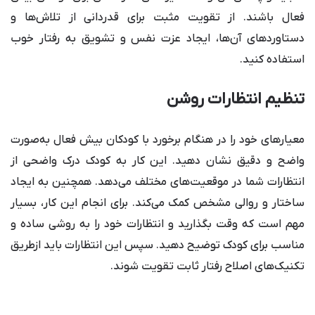
فعال باشند. از تقویت مثبت برای قدردانی از تلاش‌ها و
دستاوردهای آن‌ها، ایجاد عزت نفس و تشویق به رفتار خوب
استفاده کنید.
تنظیم انتظارات روشن
معیارهای خود را در هنگام برخورد با کودکان بیش فعال به‌صورت
واضح و دقیق نشان دهید. این کار به کودک درک واضحی از
انتظارات شما در موقعیت‌های مختلف می‌دهد. همچنین به ایجاد
ساختار و روالی مشخص کمک می‌کند. برای انجام این کار، بسیار
مهم است که وقت بگذارید و انتظارات خود را به روشی ساده و
مناسب برای کودک توضیح دهید. سپس این انتظارات باید ازطریق
تکنیک‌های اصلاح رفتار ثابت تقویت شوند.