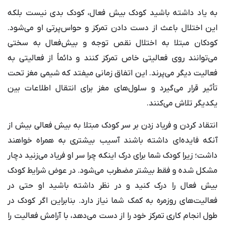
به یاد داشته باشید کودک بیش فعال، کودک بدی نیست بلکه
این اختلال باعث از دست دادن تمرکز و حواس‌پرتی او می‌شود.
کودکان مبتلا به اختلال نقص توجه و بیش‌فعال به سختی
می‌توانند روی فعالیتی خاص تمرکز کنند و دائماً از فعالیتی به
فعالیت دیگر می‌پرند. این اتفاق زمانی میفتد که شیمی مغز تحت
تأثیر قرار می‌گیرد و سلول‌های مغز برای انتقال اطلاعات بین
یکدیگر تلاش می‌کنند.
انتقاد کردن و فریاد زدن بر سر کودک مبتلا به بیش فعالی بیش از
آنکه فایده‌ای داشته باشند آسیب بیشتری به همراه خواهند
داشت؛ زیرا کودک شما برای درک اینکه چرا سر او فریاد می‌زنید دچار
مشکل شده و فقط بیشتر مضطرب می‌شود. در عوض شرایط کودک
بیش فعال را درک کنید و در نظر داشته باشید او حتی در
فعالیت‌های روزمره به کمک شما نیاز دارد. بنابراین اگر کودک در
طول انجام کاری تمرکز خود را از دست می‌دهد، با آرامش فعالیت را