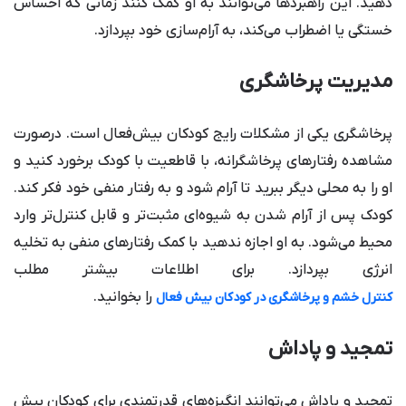
دهید. این راهبردها می‌توانند به او کمک کنند زمانی که احساس
خستگی یا اضطراب می‌کند، به آرام‌سازی خود بپردازد.
مدیریت پرخاشگری
پرخاشگری یکی از مشکلات رایج کودکان بیش‌فعال است. درصورت
مشاهده رفتارهای پرخاشگرانه، با قاطعیت با کودک برخورد کنید و
او را به محلی دیگر ببرید تا آرام شود و به رفتار منفی خود فکر کند.
کودک پس از آرام شدن به شیوه‌ای مثبت‌تر و قابل کنترل‌تر وارد
محیط می‌شود. به او اجازه ندهید با کمک رفتارهای منفی به تخلیه
انرژی بپردازد. برای اطلاعات بیشتر مطلب
را بخوانید.
کنترل خشم و پرخاشگری در کودکان بیش فعال
تمجید و پاداش
تمجید و پاداش می‌توانند انگیزه‌های قدرتمندی برای کودکان بیش