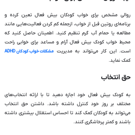
روالی مشخص برای خواب کودکان بیش فعال تعین کرده و
برنامه‌ای روتین قبل از خواب، ازجمله کم کردن فعالیت‌هایی مانند
مطالعه یا حمام آب گرم تنظیم کنید. اطمینان حاصل کنید که
محیط خواب کودک بیش فعال آرام و مساعد برای خوابی راحت
است. این کار می‌تواند به مدیریت
مشکلات خواب کودکان ADHD
کمک نماید.
حق انتخاب
به کودک بیش فعال خود اجازه دهید تا با ارائه انتخاب‌های
مختلف بر روز خود کنترل داشته باشد. داشتن حق انتخاب
می‌تواند به کودکان کمک کند تا احساس استقلال بیشتری داشته
باشند و کمتر پرخاشگری کنند.