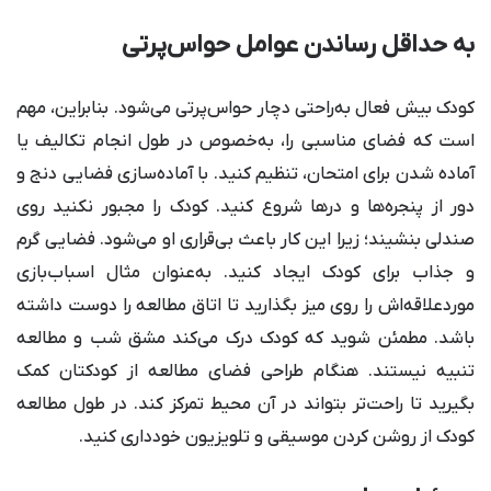
به حداقل رساندن عوامل حواس‌پرتی
کودک بیش فعال به‌راحتی دچار حواس‌پرتی می‌شود. بنابراین، مهم
است که فضای مناسبی را، به‌خصوص در طول انجام تکالیف یا
آماده شدن برای امتحان، تنظیم کنید. با آماده‌سازی فضایی دنج و
دور از پنجره‌ها و درها شروع کنید. کودک را مجبور نکنید روی
صندلی بنشیند؛ زیرا این کار باعث بی‌قراری او می‌شود. فضایی گرم
و جذاب برای کودک ایجاد کنید. به‌عنوان مثال اسباب‌بازی‌
موردعلاقه‌‌اش را روی میز بگذارید تا اتاق مطالعه را دوست داشته
باشد. مطمئن شوید که کودک درک می‌کند مشق شب و مطالعه
تنبیه نیستند. هنگام طراحی فضای مطالعه از کودکتان کمک
بگیرید تا راحت‌تر بتواند در آن محیط تمرکز کند. در طول مطالعه
کودک از روشن کردن موسیقی و تلویزیون خودداری کنید.