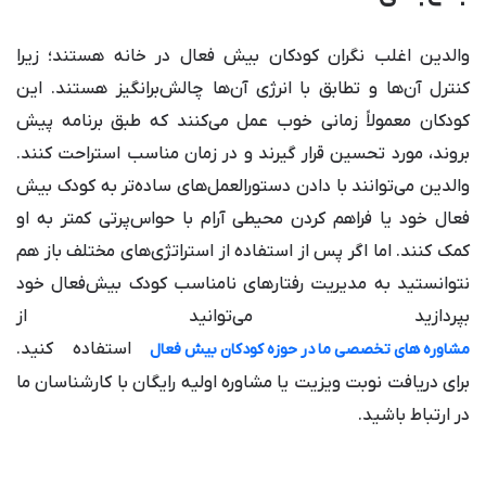
والدین اغلب نگران کودکان بیش فعال در خانه هستند؛ زیرا
کنترل آن‌ها و تطابق با انرژی آن‌ها چالش‌برانگیز هستند. این
کودکان معمولاً زمانی خوب عمل می‌کنند که طبق برنامه پیش
بروند، مورد تحسین قرار گیرند و در زمان مناسب استراحت کنند.
والدین می‌توانند با دادن دستورالعمل‌های ساده‌تر به کودک بیش
فعال خود یا فراهم کردن محیطی آرام با حواس‌پرتی کمتر به او
کمک کنند. اما اگر پس از استفاده از استراتژی‌های مختلف باز هم
نتوانستید به مدیریت رفتارهای نامناسب کودک بیش‌فعال خود
بپردازید می‌توانید از
استفاده کنید.
مشاوره های تخصصی ما در حوزه کودکان بیش فعال
برای دریافت نوبت ویزیت یا مشاوره اولیه رایگان با کارشناسان ما
در ارتباط باشید.