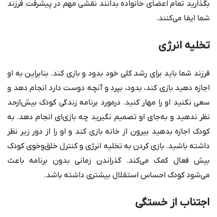
بگذارید تمام اعضای خانواده بدانند نقشی مهم در پیشرفت فرزند
شما ایفا می‌کنند.
تخلیه انرژی
فرزند شما باید برای رشد کلی خود بدود و بازی کند. بنابراین به او
اجازه دهید بازی کند، بدود، بپرد و آنچه دوست دارد انجام دهد و
سعی نکنید او را مهار کنید. درمورد برنامه زندگی کودک بیش‌ازحد
نظر ندهید و به‌جای او تصمیم نگیرید چه بازی‌ای انجام دهد. به
کودک اجازه بدهید بیرون از خانه بازی کند و او را از دور زیر نظر
داشته باشید. بازی کردن به تخلیه انرژی و کنترل خلق‌وخوی کودک
بیش فعال کمک می‌کند. گذراندن زمانی بدون برنامه باعث
می‌شود کودک احساس استقلال بیشتری داشته باشد.
اجتناب از خستگی