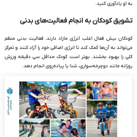
به او یادآوری کنید.
تشویق کودکان به انجام فعالیت‌های بدنی
کودکان بیش فعال اغلب انرژی مازاد دارند. فعالیت بدنی منظم
می‌تواند به آن‌ها کمک کند تا انرژی اضافی خود را آزاد کنند و تمرکز
کلی را بهبود بخشند. بهتر است کودک حداقل سی دقیقه ورزش
روزانه مانند دوچرخه‌سواری، شنا یا پیاده‌روی انجام دهد.