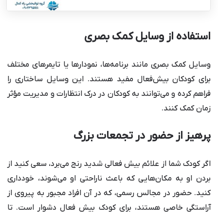
استفاده از وسایل کمک بصری
وسایل کمک بصری مانند برنامه‌ها، نمودار‌ها یا تایمر‌های مختلف
برای کودکان بیش‌فعال مفید هستند. این وسایل ساختاری را
فراهم کرده و می‌توانند به کودکان در درک انتظارات و مدیریت مؤثر
زمان کمک کنند.
پرهیز از حضور در تجمعات بزرگ
اگر کودک شما از علائم بیش فعالی شدید رنج می‌برد، سعی کنید از
بردن او به مکان‌هایی که باعث ناراحتی او می‌شوند، خودداری
کنید. حضور در مجالس رسمی، که در آن افراد مجبور به پیروی از
آراستگی خاصی هستند، برای کودک بیش فعال دشوار است. تا