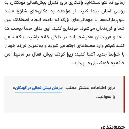
زمانی که نتوانسته‌اید راهکاری برای کنترل بیش‌فعالی کودکتان به
روشی آسان پیدا کنید، از مراجعه به مکان‌های شلوغ مانند
سوپرمارکت‌ها یا مهمانی‌های بزرگ که باعث ایجاد اصطکاک بین
شما و فرزندتان می‌شود، خودداری کنید. این بدان معنا نیست که
شما و فرزندتان همیشه باید در داخل خانه باشید. بلکه سعی
کنید کم‌کم وارد محیط‌های اجتماعی شوید و به‌تدریج فرزند خود را
با شرایط جدید آشنا کنید؛ زیرا کودک بیش فعال در محیط امن
خانه به خودکنترلی می‌‌پردازد.
برای اطلاعات بیشتر مطلب «
»
درمان بیش فعالی در کودکان
را بخوانید.
جمع‌بندی