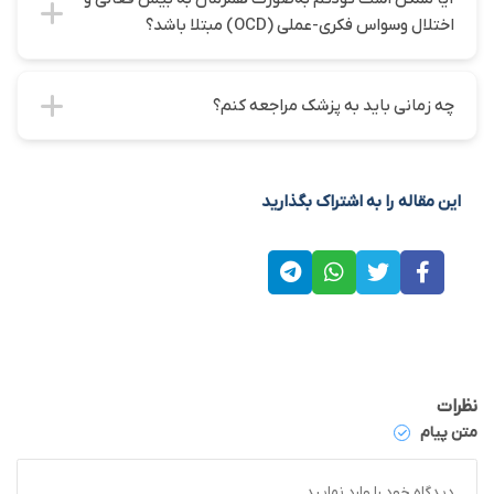
اختلال وسواس فکری-عملی (OCD) مبتلا باشد؟
چه زمانی باید به پزشک مراجعه کنم؟
این مقاله را به اشتراک بگذارید
نظرات
متن پیام