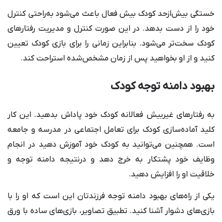
خستگی بیش‌ازحد کودک بیش فعال باعث می‌شود به‌راحتی کنترل
خود را از دست بدهد. در این صورت کنترل و مدیریت رفتارهای
کودک سخت‌تر می‌شود. بنابراین زمانی را برای بازی کودک تعیین
کنید و از او بخواهید پس از زمان مشخص‌شده استراحت کند.
بهبود دامنه توجه کودک
به‌ رفتارهای غیربیش فعالانه کودک خود پاداش بدهید. این کار
کلید‌ آماده‌سازی کودک برای تعامل اجتماعی در مدرسه و جامعه
است. همچنین می‌توانید به کودک خود آموزش دهید در انجام
وظایف خود پشتکار به خرج دهد و درنتیجه دامنه توجه و
خلاقیت او را افزایش دهید.
یکی از راه‌های بهبود دامنه توجه فرزندتان این است که او را با
بازی‌های دشوار آشنا کنید. تطبیق تصاویر، بازی‌های ساده با ورق