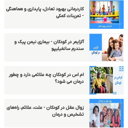
کاردرمانی بهبود تعادل، پایداری و هماهنگی
- تمرینات کمکی
آلزایمر در کودکان - بیماری نیمن پیک و
سندرم سانفیلیپو
ام اس در کودکان چه علائمی دارد و چطور
درمان می شود؟
زوال عقل در کودکان - علت، علائم، راه‌های
تشخیص و درمان