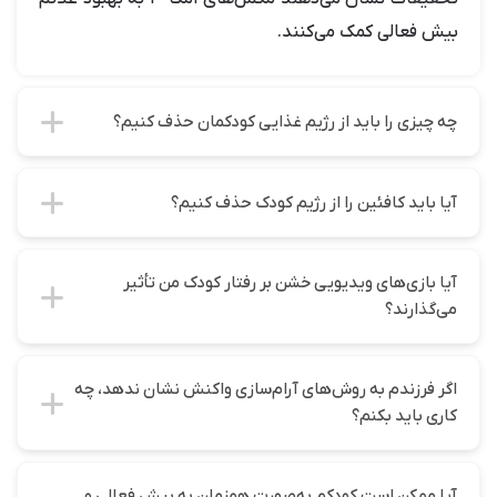
بیش فعالی کمک می‌کنند.
چه چیزی را باید از رژیم غذایی کودکمان حذف کنیم؟
آیا باید کافئین را از رژیم کودک حذف کنیم؟
آیا بازی‌های ویدیویی خشن بر رفتار کودک من تأثیر
می‌گذارند؟
اگر فرزندم به روش‌های آرام‌سازی واکنش نشان ندهد، چه
کاری باید بکنم؟
آیا ممکن است کودکم به‌صورت همزمان به بیش فعالی و