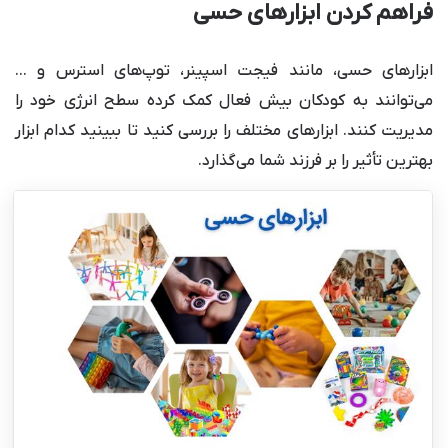
فراهم کردن ابزارهای حسی
ابزارهای حسی، مانند فیجت اسپینر، توپ‌های استرس و ...
می‌توانند به کودکان بیش فعال کمک کرده سطح انرژی خود را
مدیریت کنند. ابزارهای مختلف را بررسی کنید تا ببینید کدام ابزار
بهترین تأثیر را بر فرزند شما می‌گذارد.