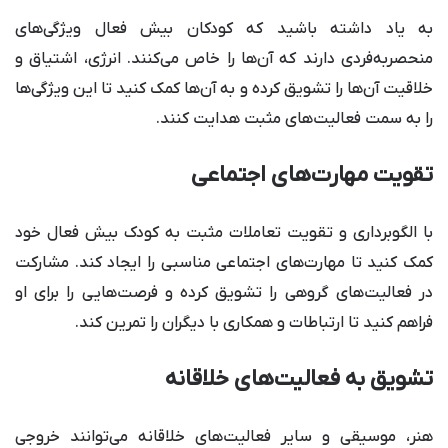
به یاد داشته باشید که کودکان بیش فعال ویژگی‌های
منحصربه‌فردی دارند که آن‌ها را خاص می‌کنند. انرژی، اشتیاق و
خلاقیت آن‌ها را تشویق کرده و به آن‌ها کمک کنید تا این ویژگی‌ها
را به سمت فعالیت‌های مثبت هدایت کنند.
تقویت مهارت‌های اجتماعی
با الگوبرداری و تقویت تعاملات مثبت به کودک بیش فعال خود
کمک کنید تا مهارت‌های اجتماعی مناسبی را ایجاد کند. مشارکت
در فعالیت‌های گروهی را تشویق کرده و فرصت‌هایی را برای او
فراهم کنید تا ارتباطات و همکاری با دیگران را تمرین کند.
تشویق به فعالیت‌های خلاقانه
هنر، موسیقی و سایر فعالیت‌های خلاقانه می‌توانند خروجی