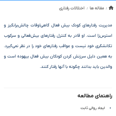
مقاله ها
اختلالات رفتاری
مدیریت رفتار‌های کودک بیش فعال گاهی‌اوقات چالش‌برانگیز و
استرس‌زا است. او قادر به کنترل رفتارهای بیش‌فعالی و سرکوب
تکانشگری خود نیست و عواقب رفتارهای خود را در نظر نمی‌گیرد.
به همین دلیل سرزنش کردن کودکان بیش فعال بیهوده است و
والدین باید بدانند چگونه با آنها رفتار کنند.
راهنمای مطالعه
ایجاد روالی ثابت