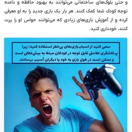
و حتی بلوک‌های ساختمانی می‌توانند به بهبود حافظه و دامنه
توجه کودک شما کمک کنند. هر بار یک بازی جدید را به او معرفی
کرده و از آموزش بازی‌های زیادی که می‌توانند حواس او را پرت
‌کنند، خودداری کنید.