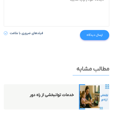
فیلدهای ضروری با علامت
ارسال دیدگاه
مطالب مشابه
خدمات توانبخشی از راه دور