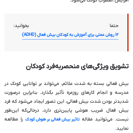
افزایش اضطراب کودک می‌شود.
حتما بخوانید:
12 روش عملی برای آموزش به کودکان بیش فعال (ADHD)
تشویق ویژگی‌های منحصربه‌فرد کودکان
بیش فعالی بسته به شدت علائم، می‌تواند بر توانایی کودک در
مدرسه و انجام کارهای روزمره تأثیر بگذارد. بنابراین درصورت
شدیدتر بودن شدت بیش فعالی، این تصور ایجاد می‌شود که فرد
بیش فعال ضریب هوشی پایین‌تری دارد، درحالی‌که این‌طور
نیست. می‌توانید مقاله
را مطالعه
تاثیر بیش فعالی بر هوش کودک
نمایید.