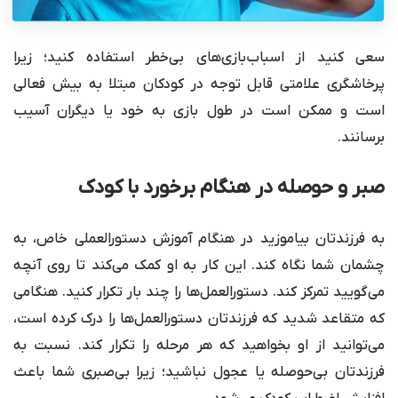
سعی کنید از اسباب‌بازی‌های بی‌خطر استفاده کنید؛ زیرا
پرخاشگری علامتی قابل توجه در کودکان مبتلا به بیش فعالی
است و ممکن است در طول بازی به خود یا دیگران آسیب
برسانند.
صبر و حوصله در هنگام برخورد با کودک
به فرزندتان بیاموزید در هنگام آموزش دستورالعملی خاص، به
چشمان شما نگاه کند. این کار به او کمک می‌کند تا روی آنچه
می‌گویید تمرکز کند. دستورالعمل‌ها را چند بار تکرار کنید. هنگامی
که متقاعد شدید که فرزندتان دستورالعمل‌ها را درک کرده است،
می‌توانید از او بخواهید که هر مرحله را تکرار کند. نسبت به
فرزندتان بی‌حوصله یا عجول نباشید؛ زیرا بی‌صبری شما باعث