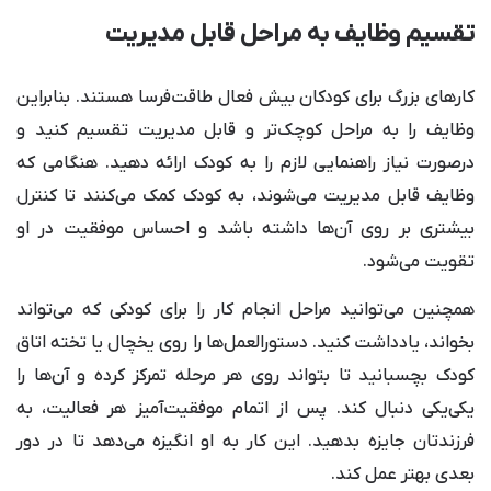
تقسیم وظایف به مراحل قابل مدیریت
کارهای بزرگ برای کودکان بیش فعال طاقت‌فرسا هستند. بنابراین
وظایف را به مراحل کوچک‌تر و قابل مدیریت تقسیم کنید و
درصورت نیاز راهنمایی لازم را به کودک ارائه دهید. هنگامی که
وظایف قابل مدیریت می‌شوند، به کودک کمک می‌کنند تا کنترل
بیشتری بر روی آن‌ها داشته باشد و احساس موفقیت در او
تقویت می‌شود.
همچنین می‌توانید مراحل انجام کار را برای کودکی که می‌تواند
بخواند، یادداشت کنید. دستورالعمل‌ها را روی یخچال یا تخته اتاق
کودک بچسبانید تا بتواند روی هر مرحله تمرکز کرده و آن‌ها را
یکی‌یکی دنبال کند. پس از اتمام موفقیت‌آمیز هر فعالیت، به
فرزندتان جایزه بدهید. این کار به او انگیزه می‌دهد تا در دور
بعدی بهتر عمل کند.