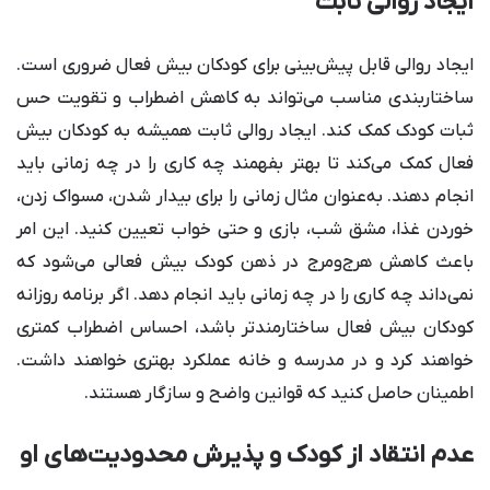
ایجاد روالی ثابت
سوالات متداول
ایجاد روالی قابل پیش‌بینی برای کودکان بیش فعال ضروری است.
ساختاربندی مناسب می‌تواند به کاهش اضطراب و تقویت حس
ثبات کودک کمک کند. ایجاد روالی ثابت همیشه به کودکان بیش
فعال کمک می‌کند تا بهتر بفهمند چه کاری را در چه زمانی باید
انجام دهند. به‌عنوان مثال زمانی را برای بیدار شدن، مسواک زدن،
خوردن غذا، مشق شب، بازی و حتی خواب تعیین کنید. این امر
باعث کاهش هرج‌ومرج در ذهن کودک بیش فعالی می‌شود که
نمی‌داند چه کاری را در چه زمانی باید انجام دهد. اگر برنامه روزانه
کودکان بیش فعال ساختارمندتر باشد، احساس اضطراب کمتری
خواهند کرد و در مدرسه و خانه عملکرد بهتری خواهند داشت.
اطمینان حاصل کنید که قوانین واضح و سازگار هستند.
عدم انتقاد از کودک و پذیرش محدودیت‌های او