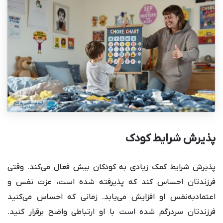
پذیرش شرایط کودک
پذیرش شرایط کمک زیادی به کودکان بیش فعال می‌کند. وقتی
فرزندتان احساس کند که پذیرفته شده است، عزت نفس و
اعتمادبه‌نفس او افزایش می‌یابد. زمانی که احساس می‌کنید
فرزندتان سردرگم شده است با او ارتباطی واضح برقرار کنید.