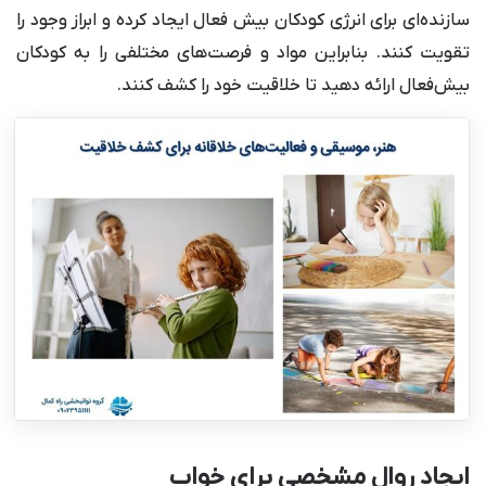
سازنده‌ای برای انرژی کودکان بیش فعال ایجاد کرده و ابراز وجود را
تقویت کنند. بنابراین مواد و فرصت‌های مختلفی را به کودکان
بیش‌فعال ارائه دهید تا خلاقیت خود را کشف کنند.
ایجاد روال مشخصی برای خواب